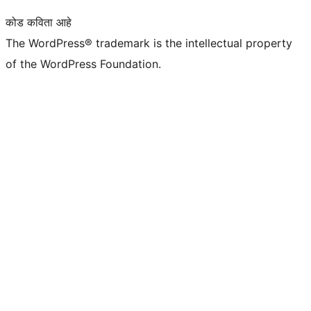
कोड कविता आहे
The WordPress® trademark is the intellectual property
of the WordPress Foundation.