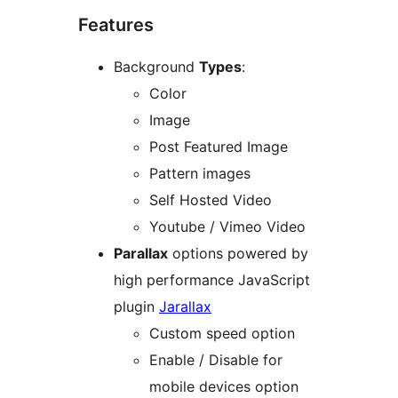
Features
Background
Types
:
Color
Image
Post Featured Image
Pattern images
Self Hosted Video
Youtube / Vimeo Video
Parallax
options powered by
high performance JavaScript
plugin
Jarallax
Custom speed option
Enable / Disable for
mobile devices option