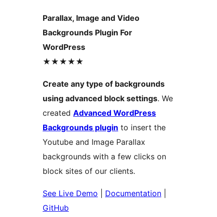
Parallax, Image and Video
Backgrounds Plugin For
WordPress
★★★★★
Create any type of backgrounds
using advanced block settings
. We
created
Advanced WordPress
Backgrounds plugin
to insert the
Youtube and Image Parallax
backgrounds with a few clicks on
block sites of our clients.
See Live Demo
|
Documentation
|
GitHub