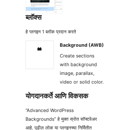
ब्लॉक्स
हे प्लगइन 1 ब्लॉक प्रदान करते
Background (AWB)
Create sections
with background
image, parallax,
video or solid color.
योगदानकर्ते आणि विकसक
“Advanced WordPress
Backgrounds” हे मुक्त स्रोत सॉफ्टवेअर
आहे. पुढील लोक या प्लगइनच्या निर्मितीत