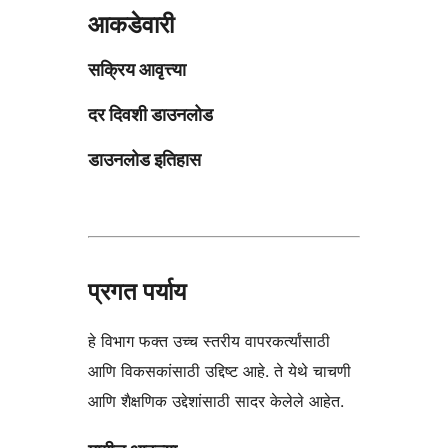
आकडेवारी
सक्रिय आवृत्त्या
दर दिवशी डाउनलोड
डाउनलोड इतिहास
प्रगत पर्याय
हे विभाग फक्त उच्च स्तरीय वापरकर्त्यांसाठी
आणि विकसकांसाठी उद्दिष्ट आहे. ते येथे चाचणी
आणि शैक्षणिक उद्देशांसाठी सादर केलेले आहेत.