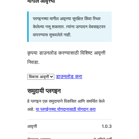
मागील आवृत्त्या
प्लगइनच्या मागील आवृत्त्या सुरक्षित किंवा स्थिर
केलेल्या नसू शकतात. त्यांना उत्पादन वेबसाइटवर
वापरण्यास सुचवलेले नाही.
कृपया डाउनलोड करण्यासाठी विशिष्ट आवृत्ती
निवडा.
डाउनलोड करा
समुदायी प्लगइन
हे प्लगइन एक समुदायाने विकसित आणि समर्थित केले
आहे.
या प्लगईनच्या योगदानासाठी योगदान करा
मेटा
आवृत्ती
1.0.3