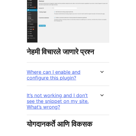
नेहमी विचारले जाणारे प्रश्न
Where can I enable and
configure this plugin?
It’s not working and I don’t
see the snippet on my site.
What’s wrong?
योगदानकर्ते आणि विकसक