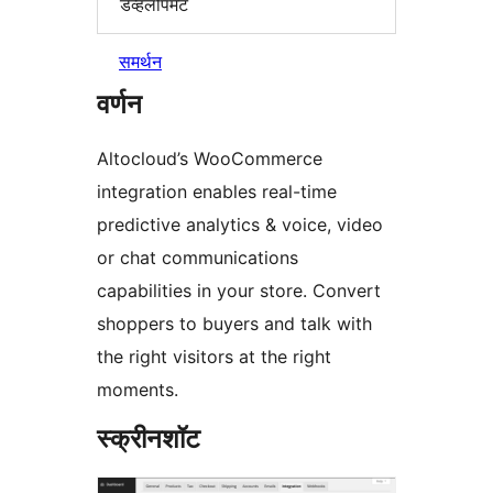
डेव्हलोपमेंट
समर्थन
वर्णन
Altocloud’s WooCommerce
integration enables real-time
predictive analytics & voice, video
or chat communications
capabilities in your store. Convert
shoppers to buyers and talk with
the right visitors at the right
moments.
स्क्रीनशॉट