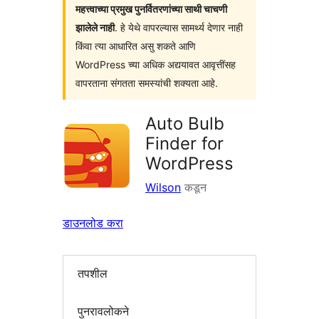
महत्त्वाच्या प्रमुख पुनर्वितरणांच्या साथी चाचणी
झालेले नाही
. हे येथे वापरल्यास सामर्थ्य देणार नाही
किंवा त्या आधारित असु शकते आणि
WordPress च्या अधिक अद्ययावत आवृत्तींसह
वापरताना संगतता समस्यांची शक्यता आहे.
Auto Bulb
Finder for
WordPress
Wilson
कडून
डाउनलोड करा
तपशील
पुनरावलोकने