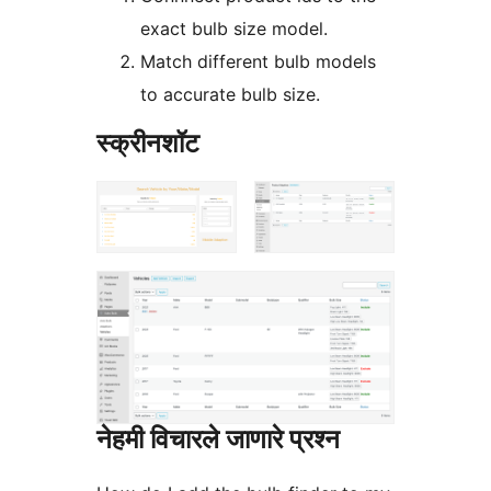
exact bulb size model.
Match different bulb models
to accurate bulb size.
स्क्रीनशॉट
नेहमी विचारले जाणारे प्रश्न