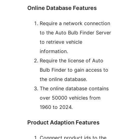
Online Database Features
Require a network connection
to the Auto Bulb Finder Server
to retrieve vehicle
information.
Require the license of Auto
Bulb Finder to gain access to
the online database.
The online database contains
over 50000 vehicles from
1960 to 2024.
Product Adaption Features
Connnect product ids to the