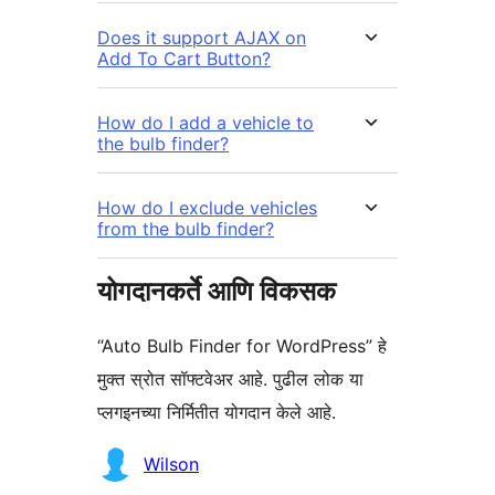
Does it support AJAX on
Add To Cart Button?
How do I add a vehicle to
the bulb finder?
How do I exclude vehicles
from the bulb finder?
योगदानकर्ते आणि विकसक
“Auto Bulb Finder for WordPress” हे
मुक्त स्रोत सॉफ्टवेअर आहे. पुढील लोक या
प्लगइनच्या निर्मितीत योगदान केले आहे.
योगदानकर्ते
Wilson