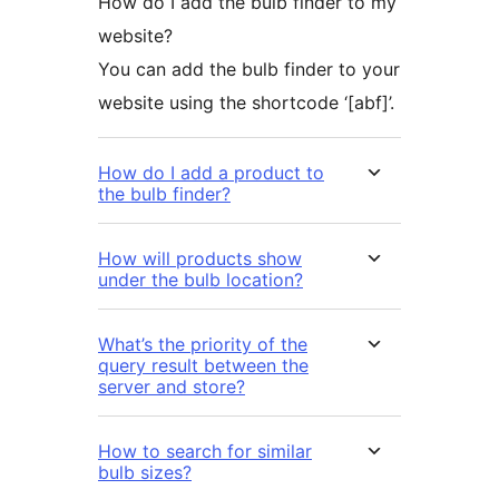
How do I add the bulb finder to my
website?
You can add the bulb finder to your
website using the shortcode ‘[abf]’.
How do I add a product to
the bulb finder?
How will products show
under the bulb location?
What’s the priority of the
query result between the
server and store?
How to search for similar
bulb sizes?