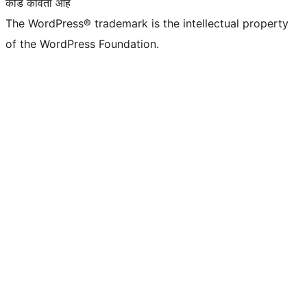
कोड कविता आहे
The WordPress® trademark is the intellectual property
of the WordPress Foundation.