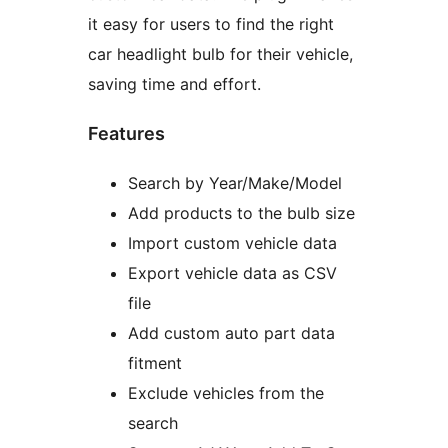
it easy for users to find the right
car headlight bulb for their vehicle,
saving time and effort.
Features
Search by Year/Make/Model
Add products to the bulb size
Import custom vehicle data
Export vehicle data as CSV
file
Add custom auto part data
fitment
Exclude vehicles from the
search