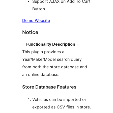
Support AJAX on Add To Cart
Button
Demo Website
Notice
=
Functionality Description
=
This plugin provides a
Year/Make/Model search query
from both the store database and
an online database.
Store Database Features
Vehicles can be imported or
exported as CSV files in store.