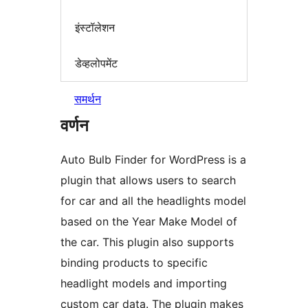
इंस्टॉलेशन
डेव्हलोपमेंट
समर्थन
वर्णन
Auto Bulb Finder for WordPress is a
plugin that allows users to search
for car and all the headlights model
based on the Year Make Model of
the car. This plugin also supports
binding products to specific
headlight models and importing
custom car data. The plugin makes