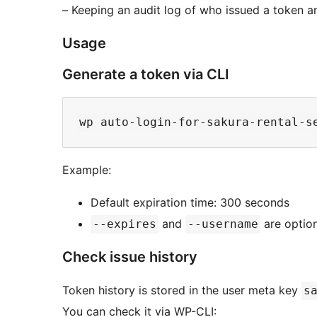
– Keeping an audit log of who issued a token 
Usage
Generate a token via CLI
Example:
Default expiration time: 300 seconds
and
are option
--expires
--username
Check issue history
Token history is stored in the user meta key
s
You can check it via WP-CLI: