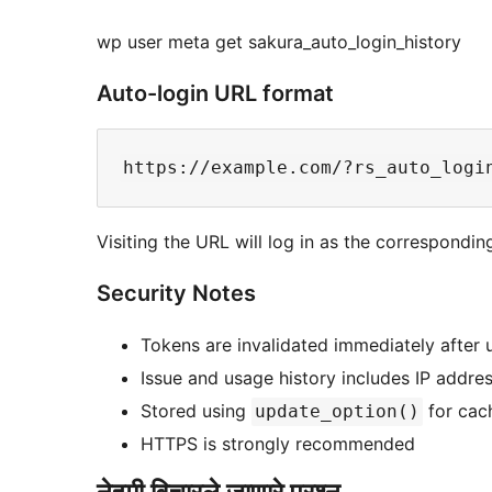
wp user meta get sakura_auto_login_history
Auto-login URL format
Visiting the URL will log in as the correspondi
Security Notes
Tokens are invalidated immediately after 
Issue and usage history includes IP addre
Stored using
for cach
update_option()
HTTPS is strongly recommended