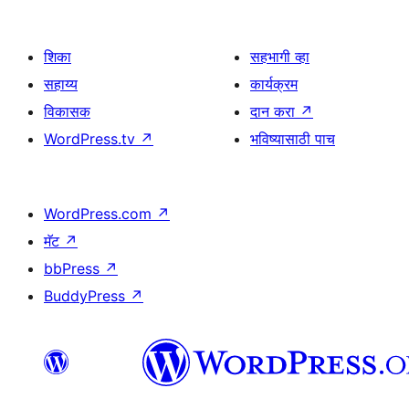
शिका
सहभागी व्हा
सहाय्य
कार्यक्रम
विकासक
दान करा
↗
WordPress.tv
↗
भविष्यासाठी पाच
WordPress.com
↗
मॅट
↗
bbPress
↗
BuddyPress
↗