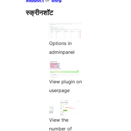
स्क्रीनशॉट
Options in
adminpanel
View plugin on
userpage
View the
number of