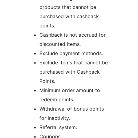
products that cannot be
purchased with cashback
points.
Cashback is not accrued for
discounted items.
Exclude payment methods.
Exclude items that cannot be
purchased with Cashback
Points.
Minimum order amount to
redeem points.
Withdrawal of bonus points
for inactivity.
Referral system.
Coupons.