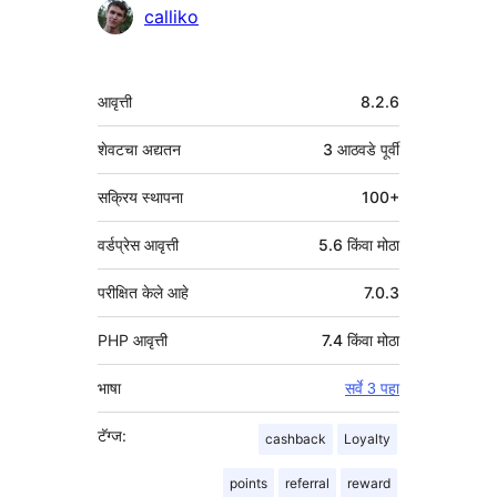
योगदानकर्ते
calliko
मेटा
आवृत्ती
8.2.6
शेवटचा अद्यतन
3 आठवडे
पूर्वी
सक्रिय स्थापना
100+
वर्डप्रेस आवृत्ती
5.6 किंवा मोठा
परीक्षित केले आहे
7.0.3
PHP आवृत्ती
7.4 किंवा मोठा
भाषा
सर्वे 3 पहा
टॅग्ज:
cashback
Loyalty
points
referral
reward