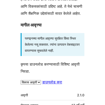
आणि विकसकांसाठी उद्दिष्ट आहे. ते येथे चाचणी
आणि शैक्षणिक उद्देशांसाठी सादर केलेले आहेत.
मागील आवृत्त्या
प्लगइनच्या मागील आवृत्त्या सुरक्षित किंवा स्थिर
केलेल्या नसू शकतात. त्यांना उत्पादन वेबसाइटवर
वापरण्यास सुचवलेले नाही.
कृपया डाउनलोड करण्यासाठी विशिष्ट आवृत्ती
निवडा.
डाउनलोड करा
मेटा
आवृत्ती
2.1.0