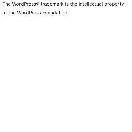
The WordPress® trademark is the intellectual property
of the WordPress Foundation.