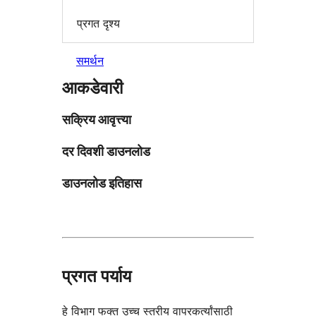
प्रगत दृश्य
समर्थन
आकडेवारी
सक्रिय आवृत्त्या
दर दिवशी डाउनलोड
डाउनलोड इतिहास
प्रगत पर्याय
हे विभाग फक्त उच्च स्तरीय वापरकर्त्यांसाठी