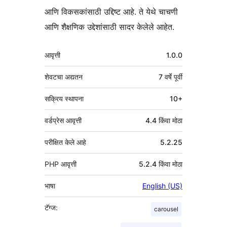
आणि विकसकांसाठी उद्दिष्ट आहे. ते येथे चाचणी
आणि शैक्षणिक उद्देशांसाठी सादर केलेले आहेत.
मेटा
आवृत्ती
1.0.0
शेवटचा अद्यतन
7 वर्षे
पूर्वी
सक्रिय स्थापना
10+
वर्डप्रेस आवृत्ती
4.4 किंवा मोठा
परीक्षित केले आहे
5.2.25
PHP आवृत्ती
5.2.4 किंवा मोठा
भाषा
English (US)
टॅग्ज:
carousel