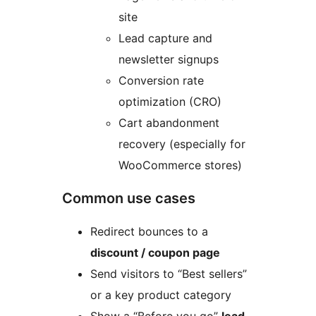
site
Lead capture and
newsletter signups
Conversion rate
optimization (CRO)
Cart abandonment
recovery (especially for
WooCommerce stores)
Common use cases
Redirect bounces to a
discount / coupon page
Send visitors to “Best sellers”
or a key product category