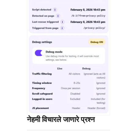
नेहमी विचारले जाणारे प्रश्न