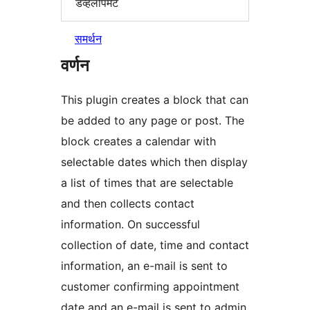
डेव्हलोपमेंट
समर्थन
वर्णन
This plugin creates a block that can
be added to any page or post. The
block creates a calendar with
selectable dates which then display
a list of times that are selectable
and then collects contact
information. On successful
collection of date, time and contact
information, an e-mail is sent to
customer confirming appointment
date and an e-mail is sent to admin