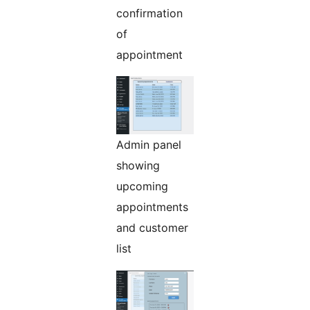
confirmation
of
appointment
Admin panel
showing
upcoming
appointments
and customer
list