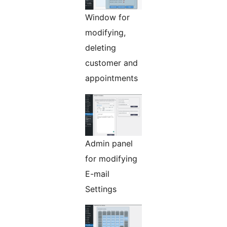
Window for
modifying,
deleting
customer and
appointments
Admin panel
for modifying
E-mail
Settings