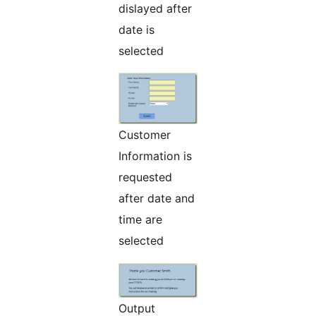
dislayed after
date is
selected
Customer
Information is
requested
after date and
time are
selected
Output