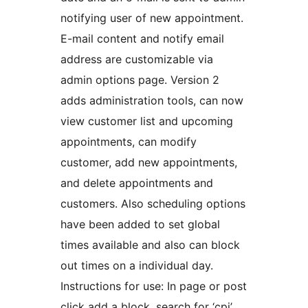
notifying user of new appointment.
E-mail content and notify email
address are customizable via
admin options page. Version 2
adds administration tools, can now
view customer list and upcoming
appointments, can modify
customer, add new appointments,
and delete appointments and
customers. Also scheduling options
have been added to set global
times available and also can block
out times on a individual day.
Instructions for use: In page or post
click add a block. search for ‘cpj’