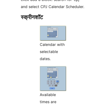
and select CPJ Calendar Scheduler.
स्क्रीनशॉट
Calendar with
selectable
dates.
Available
times are