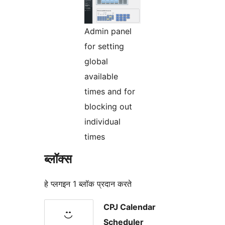
Admin panel
for setting
global
available
times and for
blocking out
individual
times
ब्लॉक्स
हे प्लगइन 1 ब्लॉक प्रदान करते
CPJ Calendar
Scheduler