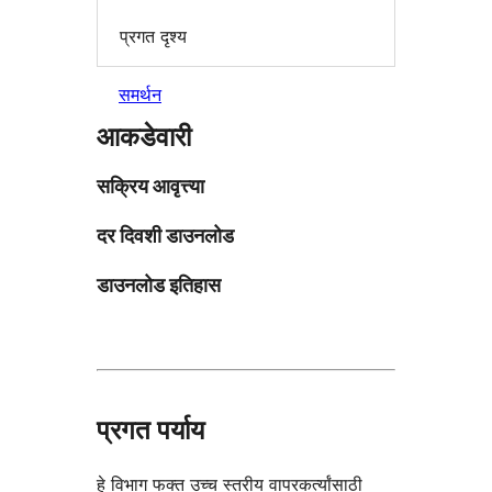
प्रगत दृश्य
समर्थन
आकडेवारी
सक्रिय आवृत्त्या
दर दिवशी डाउनलोड
डाउनलोड इतिहास
प्रगत पर्याय
हे विभाग फक्त उच्च स्तरीय वापरकर्त्यांसाठी