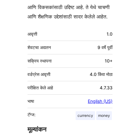
आणि विकसकांसाठी उद्दिष्ट आहे. ते येथे चाचणी
आणि शैक्षणिक उद्देशांसाठी सादर केलेले आहेत.
मेटा
आवृत्ती
1.0
शेवटचा अद्यतन
9 वर्षे
पूर्वी
सक्रिय स्थापना
10+
वर्डप्रेस आवृत्ती
4.0 किंवा मोठा
परीक्षित केले आहे
4.7.33
भाषा
English (US)
टॅग्ज:
currency
money
मूल्यांकन