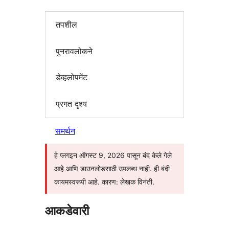
तपशील
पुनरावलोकने
डेव्हलोपमेंट
प्रगत दृश्य
समर्थन
हे प्लगइन ऑगस्ट 9, 2026 पासून बंद केले गेले
आहे आणि डाउनलोडसाठी उपलब्ध नाही. ही बंदी
कायमस्वरूपी आहे. कारण: लेखक विनंती.
आकडेवारी