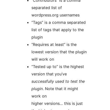
“Contributors” is a comma
separated list of
wordpress.org usernames
“Tags” is a comma separated
list of tags that apply to the
plugin
“Requires at least” is the
lowest version that the plugin
will work on
“Tested up to” is the highest
version that you’ve
successfully used to test the
plugin
. Note that it might
work on
higher versions… this is just