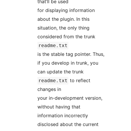
that’ll be used
for displaying information
about the plugin. In this
situation, the only thing
considered from the trunk
readme.txt
is the stable tag pointer. Thus,
if you develop in trunk, you
can update the trunk
to reflect
readme.txt
changes in
your in-development version,
without having that
information incorrectly
disclosed about the current