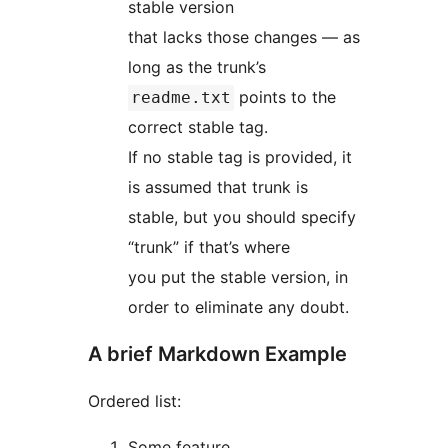
stable version
that lacks those changes — as
long as the trunk’s
points to the
readme.txt
correct stable tag.
If no stable tag is provided, it
is assumed that trunk is
stable, but you should specify
“trunk” if that’s where
you put the stable version, in
order to eliminate any doubt.
A brief Markdown Example
Ordered list:
Some feature