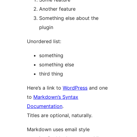
Another feature
Something else about the
plugin
Unordered list:
something
something else
third thing
Here’s a link to
WordPress
and one
to
Markdown’s Syntax
Documentation
.
Titles are optional, naturally.
Markdown uses email style