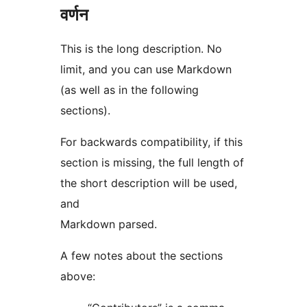
वर्णन
This is the long description. No
limit, and you can use Markdown
(as well as in the following
sections).
For backwards compatibility, if this
section is missing, the full length of
the short description will be used,
and
Markdown parsed.
A few notes about the sections
above: