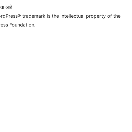
ता आहे
rdPress® trademark is the intellectual property of the
ess Foundation.