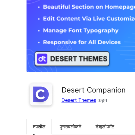
Desert Companion
Desert Themes
कडून
तपशील
पुनरावलोकने
डेव्हलोपमेंट