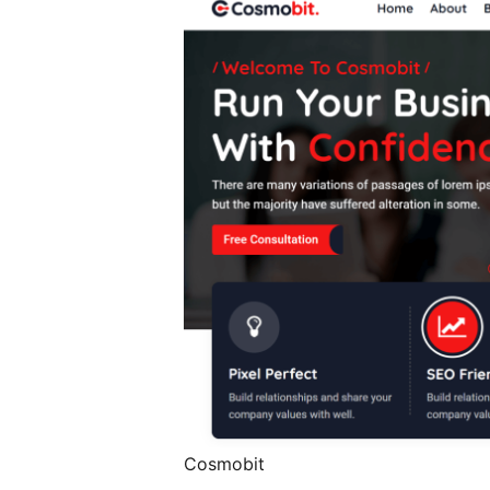
Cosmobit