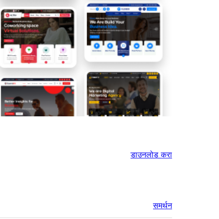
डाउनलोड करा
समर्थन