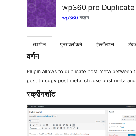
wp360.pro Duplicate
wp360
कडून
तपशील
पुनरावलोकने
इंस्टॉलेशन
डेव्ह
वर्णन
Plugin allows to duplicate post meta between t
post to copy post meta, choose post meta and
स्क्रीनशॉट