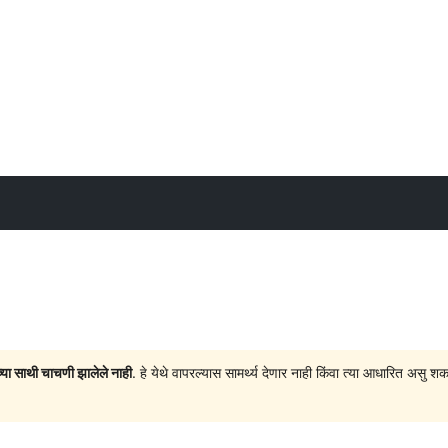
च्या साथी चाचणी झालेले नाही
. हे येथे वापरल्यास सामर्थ्य देणार नाही किंवा त्या आधारित अ