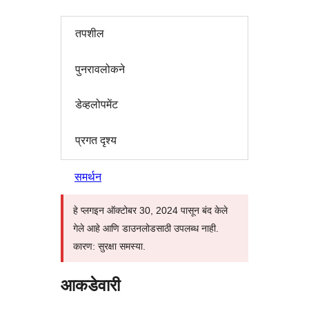
तपशील
पुनरावलोकने
डेव्हलोपमेंट
प्रगत दृश्य
समर्थन
हे प्लगइन ऑक्टोबर 30, 2024 पासून बंद केले
गेले आहे आणि डाउनलोडसाठी उपलब्ध नाही.
कारण: सुरक्षा समस्या.
आकडेवारी