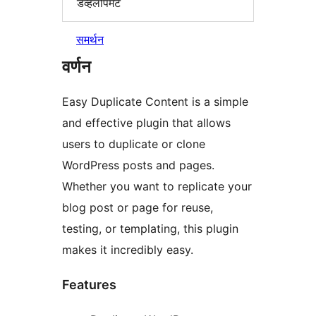
डेव्हलोपमेंट
समर्थन
वर्णन
Easy Duplicate Content is a simple
and effective plugin that allows
users to duplicate or clone
WordPress posts and pages.
Whether you want to replicate your
blog post or page for reuse,
testing, or templating, this plugin
makes it incredibly easy.
Features