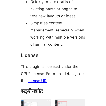
Quickly create drafts of
existing posts or pages to
test new layouts or ideas.
Simplifies content
management, especially when
working with multiple versions
of similar content.
License
This plugin is licensed under the
GPL2 license. For more details, see
the
license URI
.
स्क्रीनशॉट