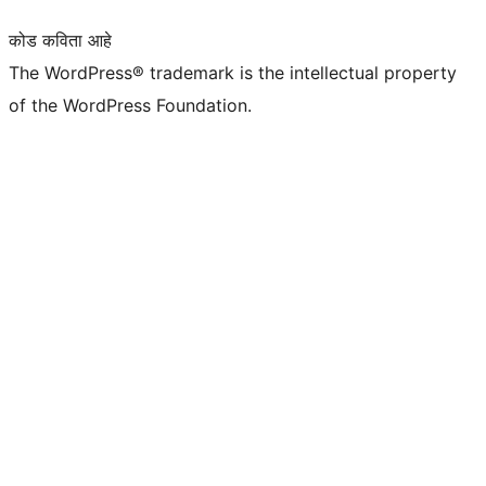
कोड कविता आहे
The WordPress® trademark is the intellectual property
of the WordPress Foundation.