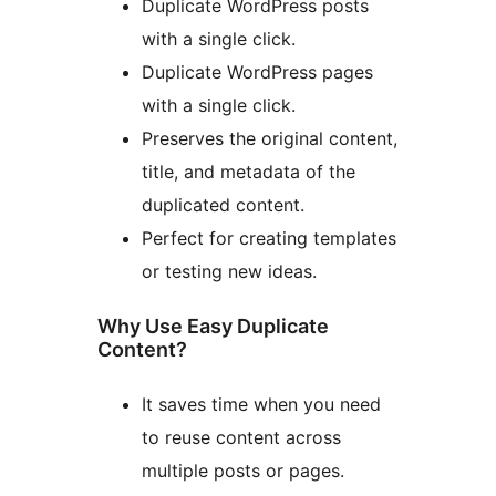
Duplicate WordPress posts
with a single click.
Duplicate WordPress pages
with a single click.
Preserves the original content,
title, and metadata of the
duplicated content.
Perfect for creating templates
or testing new ideas.
Why Use Easy Duplicate
Content?
It saves time when you need
to reuse content across
multiple posts or pages.