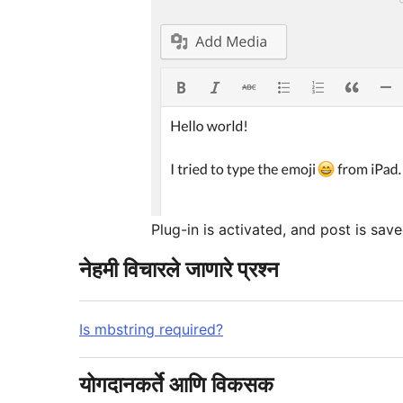
Plug-in is activated, and post is save
नेहमी विचारले जाणारे प्रश्न
Is mbstring required?
योगदानकर्ते आणि विकसक