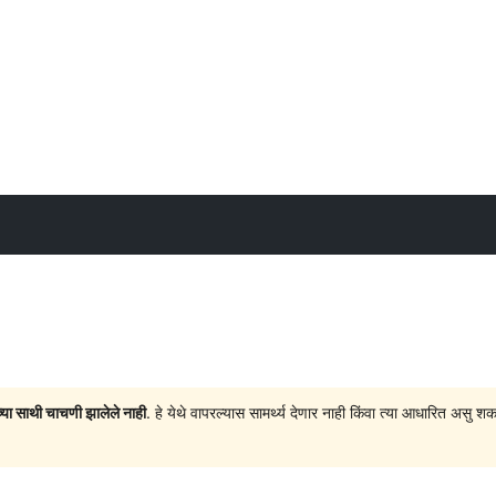
च्या साथी चाचणी झालेले नाही
. हे येथे वापरल्यास सामर्थ्य देणार नाही किंवा त्या आधारित अ