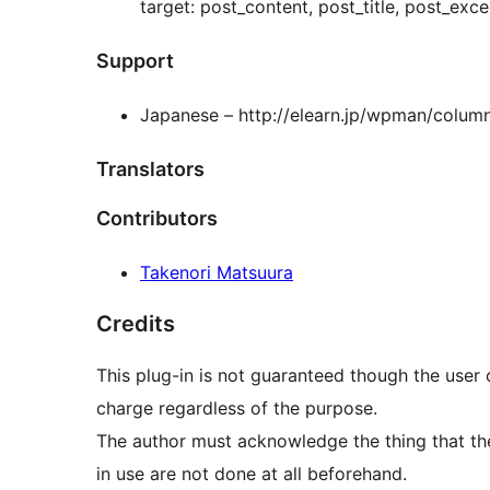
target: post_content, post_title, post_e
Support
Japanese – http://elearn.jp/wpman/column
Translators
Contributors
Takenori Matsuura
Credits
This plug-in is not guaranteed though the user 
charge regardless of the purpose.
The author must acknowledge the thing that the
in use are not done at all beforehand.