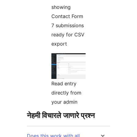
showing
Contact Form
7 submissions
ready for CSV
export
Read entry
directly from
your admin
नेहमी विचारले जाणारे प्रश्न
Does this work with all