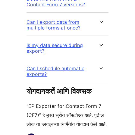
Contact Form 7 versions?
Can I export data from
multiple forms at once?
Is my data secure during
export?
Can I schedule automatic
exports?
योगदानकर्ते आणि विकसक
“EP Exporter for Contact Form 7
(CF7)” हे मुक्त स्रोत सॉफ्टवेअर आहे. पुढील
लोक या प्लगइनच्या निर्मितीत योगदान केले आहे.