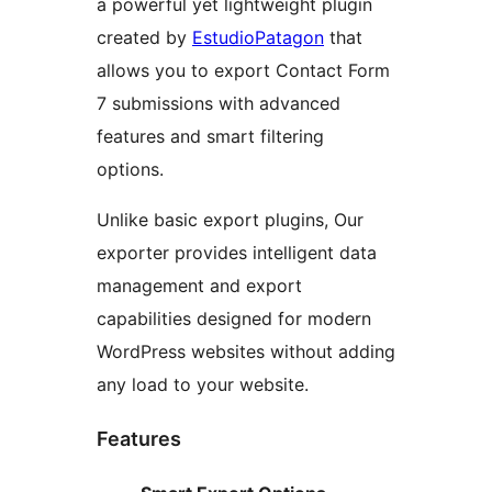
a powerful yet lightweight plugin
created by
EstudioPatagon
that
allows you to export Contact Form
7 submissions with advanced
features and smart filtering
options.
Unlike basic export plugins, Our
exporter provides intelligent data
management and export
capabilities designed for modern
WordPress websites without adding
any load to your website.
Features