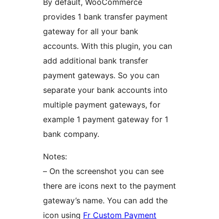
By default, WooCommerce
provides 1 bank transfer payment
gateway for all your bank
accounts. With this plugin, you can
add additional bank transfer
payment gateways. So you can
separate your bank accounts into
multiple payment gateways, for
example 1 payment gateway for 1
bank company.
Notes:
– On the screenshot you can see
there are icons next to the payment
gateway’s name. You can add the
icon using
Fr Custom Payment