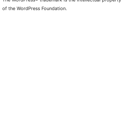
of the WordPress Foundation.