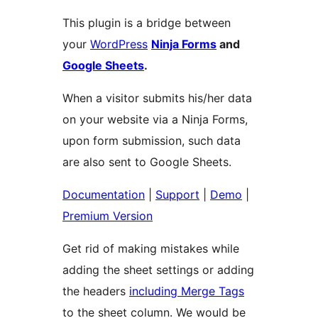
This plugin is a bridge between
your
WordPress
Ninja Forms
and
Google Sheets
.
When a visitor submits his/her data
on your website via a Ninja Forms,
upon form submission, such data
are also sent to Google Sheets.
Documentation
|
Support
|
Demo
|
Premium Version
Get rid of making mistakes while
adding the sheet settings or adding
the headers
including Merge Tags
to the sheet column. We would be