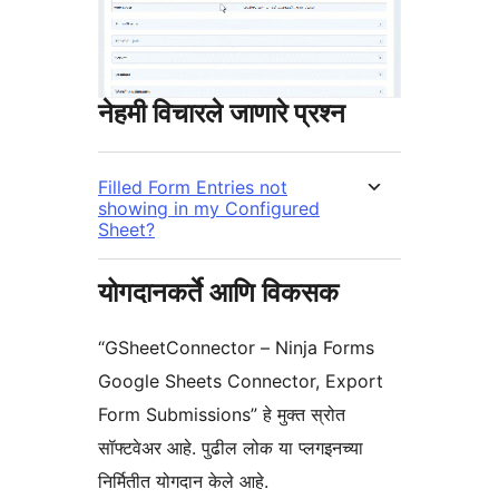
नेहमी विचारले जाणारे प्रश्न
Filled Form Entries not
showing in my Configured
Sheet?
योगदानकर्ते आणि विकसक
“GSheetConnector – Ninja Forms
Google Sheets Connector, Export
Form Submissions” हे मुक्त स्रोत
सॉफ्टवेअर आहे. पुढील लोक या प्लगइनच्या
निर्मितीत योगदान केले आहे.