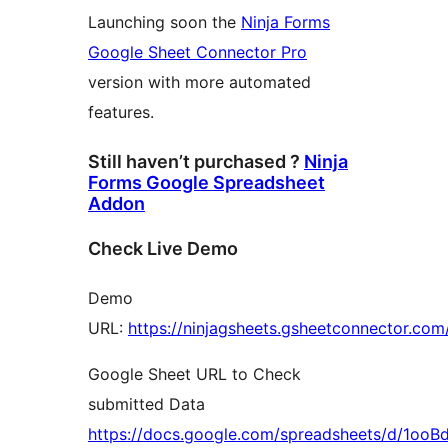
Launching soon the
Ninja Forms
Google Sheet Connector Pro
version with more automated
features.
Still haven’t purchased ?
Ninja
Forms Google Spreadsheet
Addon
Check Live Demo
Demo
URL:
https://ninjagsheets.gsheetconnector.com
Google Sheet URL to Check
submitted Data
https://docs.google.com/spreadsheets/d/1