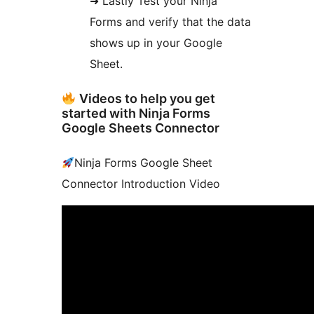
➜ Lastly Test your Ninja
Forms and verify that the data
shows up in your Google
Sheet.
Videos to help you get
started with Ninja Forms
Google Sheets Connector
Ninja Forms Google Sheet
Connector Introduction Video