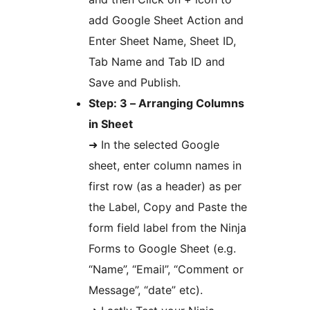
add Google Sheet Action and
Enter Sheet Name, Sheet ID,
Tab Name and Tab ID and
Save and Publish.
Step: 3 – Arranging Columns
in Sheet
➜ In the selected Google
sheet, enter column names in
first row (as a header) as per
the Label, Copy and Paste the
form field label from the Ninja
Forms to Google Sheet (e.g.
“Name”, “Email”, “Comment or
Message”, “date” etc).