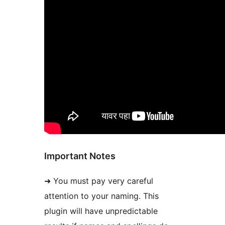
Important Notes
➜ You must pay very careful
attention to your naming. This
plugin will have unpredictable