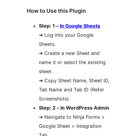
How to Use this Plugin
Step: 1 –
In Google Sheets
➜ Log into your Google
Sheets.
➜ Create a new Sheet and
name it or select the existing
sheet.
➜ Copy Sheet Name, Sheet ID,
Tab Name and Tab ID (Refer
Screenshots)
Step: 2 – In WordPress Admin
➜ Navigate to Ninja Forms >
Google Sheet > Integration
Tab