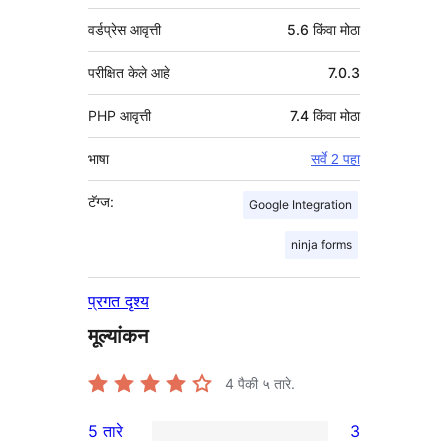
वर्डप्रेस आवृत्ती
5.6 किंवा मोठा
परीक्षित केले आहे
7.0.3
PHP आवृत्ती
7.4 किंवा मोठा
भाषा
सर्वे 2 पहा
टॅग्ज:
Google Integration
ninja forms
प्रगत दृश्य
मूल्यांकन
4
पैकी ५ तारे.
5 तारे
3
3