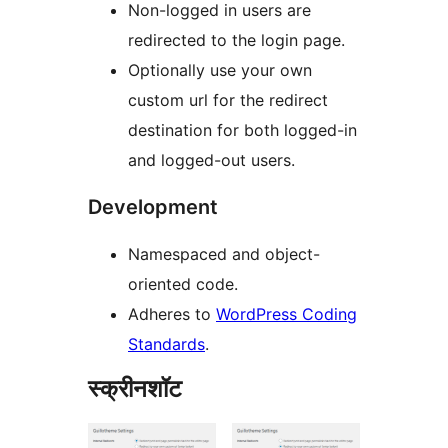
Non-logged in users are
redirected to the login page.
Optionally use your own
custom url for the redirect
destination for both logged-in
and logged-out users.
Development
Namespaced and object-
oriented code.
Adheres to
WordPress Coding
Standards
.
स्क्रीनशॉट