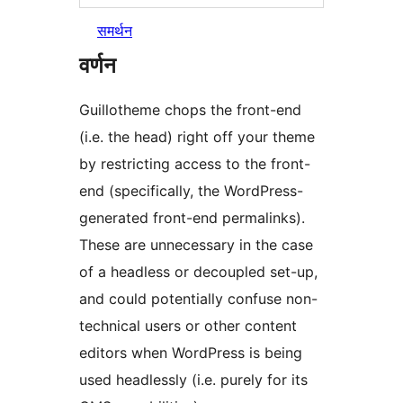
समर्थन
वर्णन
Guillotheme chops the front-end
(i.e. the head) right off your theme
by restricting access to the front-
end (specifically, the WordPress-
generated front-end permalinks).
These are unnecessary in the case
of a headless or decoupled set-up,
and could potentially confuse non-
technical users or other content
editors when WordPress is being
used headlessly (i.e. purely for its