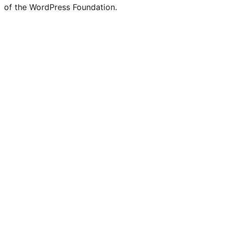
of the WordPress Foundation.