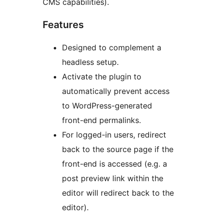
CMS capabilities).
Features
Designed to complement a
headless setup.
Activate the plugin to
automatically prevent access
to WordPress-generated
front-end permalinks.
For logged-in users, redirect
back to the source page if the
front-end is accessed (e.g. a
post preview link within the
editor will redirect back to the
editor).