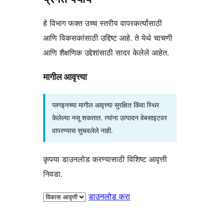
हे विभाग फक्त उच्च स्तरीय वापरकर्त्यांसाठी
आणि विकसकांसाठी उद्दिष्ट आहे. ते येथे चाचणी
आणि शैक्षणिक उद्देशांसाठी सादर केलेले आहेत.
मागील आवृत्त्या
प्लगइनच्या मागील आवृत्त्या सुरक्षित किंवा स्थिर
केलेल्या नसू शकतात. त्यांना उत्पादन वेबसाइटवर
वापरण्यास सुचवलेले नाही.
कृपया डाउनलोड करण्यासाठी विशिष्ट आवृत्ती
निवडा.
डाउनलोड करा
मेटा