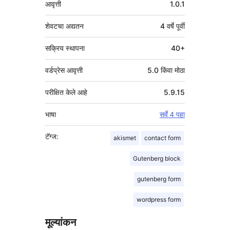
आवृत्ती
1.0.1
शेवटचा अद्यतन
4 वर्षे
पूर्वी
सक्रिय स्थापना
40+
वर्डप्रेस आवृत्ती
5.0 किंवा मोठा
परीक्षित केले आहे
5.9.15
भाषा
सर्वे 4 पहा
टॅग्ज:
akismet
contact form
Gutenberg block
gutenberg form
wordpress form
मूल्यांकन