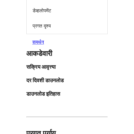
डेव्हलोपमेंट
प्रगत दृश्य
समर्थन
आकडेवारी
सक्रिय आवृत्त्या
दर दिवशी डाउनलोड
डाउनलोड इतिहास
प्रगत पर्याय