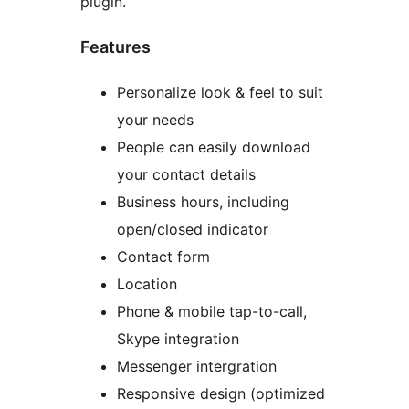
plugin.
Features
Personalize look & feel to suit
your needs
People can easily download
your contact details
Business hours, including
open/closed indicator
Contact form
Location
Phone & mobile tap-to-call,
Skype integration
Messenger intergration
Responsive design (optimized