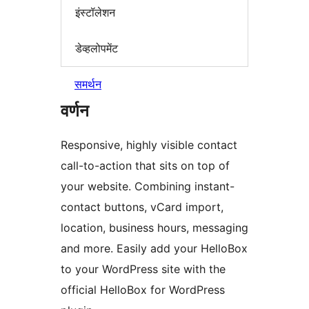
इंस्टॉलेशन
डेव्हलोपमेंट
समर्थन
वर्णन
Responsive, highly visible contact
call-to-action that sits on top of
your website. Combining instant-
contact buttons, vCard import,
location, business hours, messaging
and more. Easily add your HelloBox
to your WordPress site with the
official HelloBox for WordPress