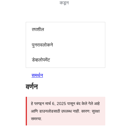
कडून
तपशील
पुनरावलोकने
डेव्हलोपमेंट
समर्थन
वर्णन
हे प्लगइन मार्च 6, 2025 पासून बंद केले गेले आहे
आणि डाउनलोडसाठी उपलब्ध नाही. कारण: सुरक्षा
समस्या.