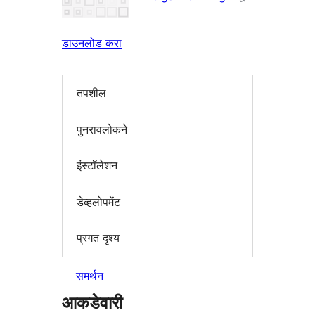
डाउनलोड करा
तपशील
पुनरावलोकने
इंस्टॉलेशन
डेव्हलोपमेंट
प्रगत दृश्य
समर्थन
आकडेवारी