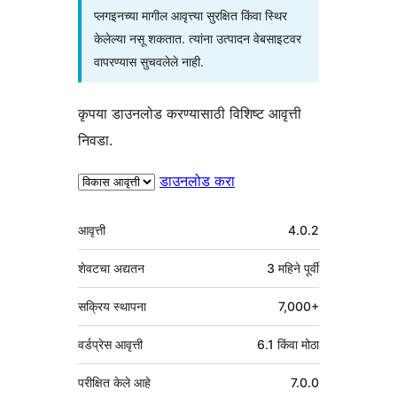
प्लगइनच्या मागील आवृत्त्या सुरक्षित किंवा स्थिर
केलेल्या नसू शकतात. त्यांना उत्पादन वेबसाइटवर
वापरण्यास सुचवलेले नाही.
कृपया डाउनलोड करण्यासाठी विशिष्ट आवृत्ती
निवडा.
डाउनलोड करा
मेटा
आवृत्ती
4.0.2
शेवटचा अद्यतन
3 महिने
पूर्वी
सक्रिय स्थापना
7,000+
वर्डप्रेस आवृत्ती
6.1 किंवा मोठा
परीक्षित केले आहे
7.0.0