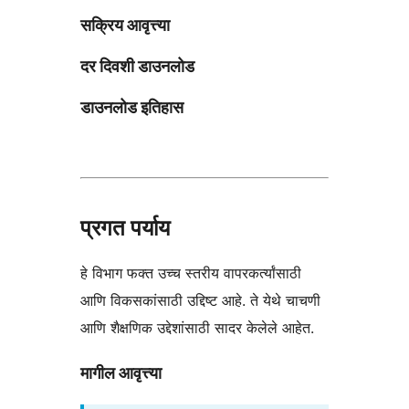
सक्रिय आवृत्त्या
दर दिवशी डाउनलोड
डाउनलोड इतिहास
प्रगत पर्याय
हे विभाग फक्त उच्च स्तरीय वापरकर्त्यांसाठी
आणि विकसकांसाठी उद्दिष्ट आहे. ते येथे चाचणी
आणि शैक्षणिक उद्देशांसाठी सादर केलेले आहेत.
मागील आवृत्त्या