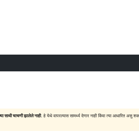
च्या साथी चाचणी झालेले नाही
. हे येथे वापरल्यास सामर्थ्य देणार नाही किंवा त्या आधारित अ