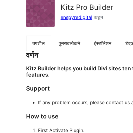
Kitz Pro Builder
enspyredigital
कडून
तपशील
पुनरावलोकने
इंस्टॉलेशन
डेव्ह
वर्णन
Kitz Builder helps you build Divi sites te
features.
Support
If any problem occurs, please contact us
How to use
First Activate Plugin.