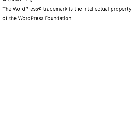
The WordPress® trademark is the intellectual property
of the WordPress Foundation.