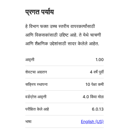
प्रगत पर्याय
हे विभाग फक्त उच्च स्तरीय वापरकर्त्यांसाठी
आणि विकसकांसाठी उद्दिष्ट आहे. ते येथे चाचणी
आणि शैक्षणिक उद्देशांसाठी सादर केलेले आहेत.
मेटा
आवृत्ती
1.00
शेवटचा अद्यतन
4 वर्षे
पूर्वी
सक्रिय स्थापना
10 पेक्षा कमी
वर्डप्रेस आवृत्ती
4.0 किंवा मोठा
परीक्षित केले आहे
6.0.13
भाषा
English (US)