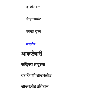
इंस्टॉलेशन
डेव्हलोपमेंट
प्रगत दृश्य
समर्थन
आकडेवारी
सक्रिय आवृत्त्या
दर दिवशी डाउनलोड
डाउनलोड इतिहास