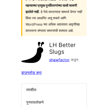
महत्त्वाच्या प्रमुख पुनर्वितरणांच्या साथी चाचणी
झालेले नाही
. हे येथे वापरल्यास सामर्थ्य देणार नाही
किंवा त्या आधारित असु शकते आणि
WordPress च्या अधिक अद्ययावत आवृत्तींसह
वापरताना संगतता समस्यांची शक्यता आहे.
LH Better
Slugs
shawfactor
कडून
डाउनलोड करा
तपशील
पुनरावलोकने