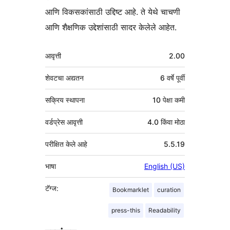
आणि विकसकांसाठी उद्दिष्ट आहे. ते येथे चाचणी
आणि शैक्षणिक उद्देशांसाठी सादर केलेले आहेत.
मेटा
आवृत्ती
2.00
शेवटचा अद्यतन
6 वर्षे
पूर्वी
सक्रिय स्थापना
10 पेक्षा कमी
वर्डप्रेस आवृत्ती
4.0 किंवा मोठा
परीक्षित केले आहे
5.5.19
भाषा
English (US)
टॅग्ज:
Bookmarklet
curation
press-this
Readability