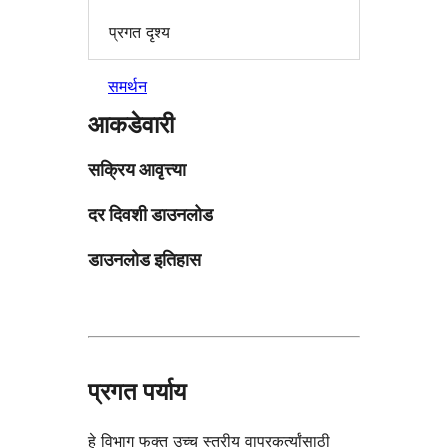
प्रगत दृश्य
समर्थन
आकडेवारी
सक्रिय आवृत्त्या
दर दिवशी डाउनलोड
डाउनलोड इतिहास
प्रगत पर्याय
हे विभाग फक्त उच्च स्तरीय वापरकर्त्यांसाठी