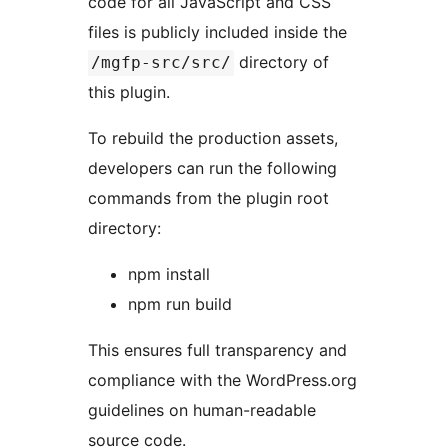
code for all JavaScript and CSS
files is publicly included inside the
directory of
/mgfp-src/src/
this plugin.
To rebuild the production assets,
developers can run the following
commands from the plugin root
directory:
npm install
npm run build
This ensures full transparency and
compliance with the WordPress.org
guidelines on human-readable
source code.