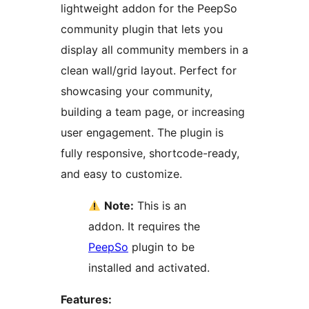
lightweight addon for the PeepSo
community plugin that lets you
display all community members in a
clean wall/grid layout. Perfect for
showcasing your community,
building a team page, or increasing
user engagement. The plugin is
fully responsive, shortcode-ready,
and easy to customize.
Note:
This is an
addon. It requires the
PeepSo
plugin to be
installed and activated.
Features: