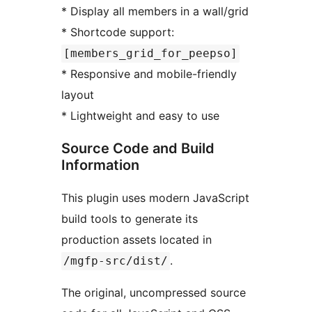
* Display all members in a wall/grid
* Shortcode support:
[members_grid_for_peepso]
* Responsive and mobile-friendly
layout
* Lightweight and easy to use
Source Code and Build
Information
This plugin uses modern JavaScript
build tools to generate its
production assets located in
.
/mgfp-src/dist/
The original, uncompressed source