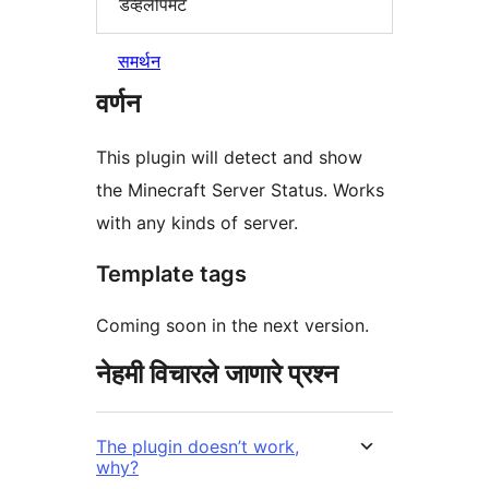
डेव्हलोपमेंट
समर्थन
वर्णन
This plugin will detect and show
the Minecraft Server Status. Works
with any kinds of server.
Template tags
Coming soon in the next version.
नेहमी विचारले जाणारे प्रश्न
The plugin doesn’t work,
why?