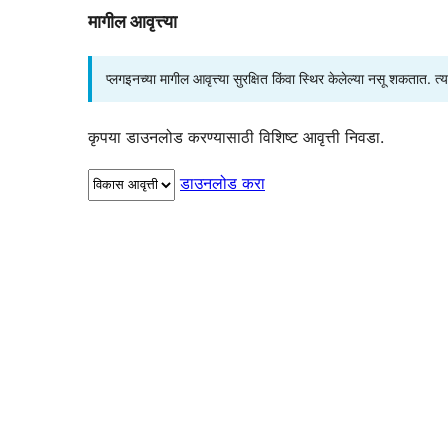
मागील आवृत्त्या
प्लगइनच्या मागील आवृत्त्या सुरक्षित किंवा स्थिर केलेल्या नसू शकतात. त
कृपया डाउनलोड करण्यासाठी विशिष्ट आवृत्ती निवडा.
डाउनलोड करा