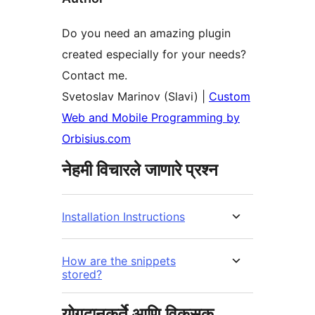
Do you need an amazing plugin
created especially for your needs?
Contact me.
Svetoslav Marinov (Slavi) |
Custom
Web and Mobile Programming by
Orbisius.com
नेहमी विचारले जाणारे प्रश्न
Installation Instructions
How are the snippets
stored?
योगदानकर्ते आणि विकसक