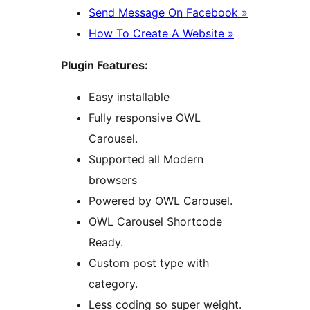
Send Message On Facebook »
How To Create A Website »
Plugin Features:
Easy installable
Fully responsive OWL
Carousel.
Supported all Modern
browsers
Powered by OWL Carousel.
OWL Carousel Shortcode
Ready.
Custom post type with
category.
Less coding so super weight.