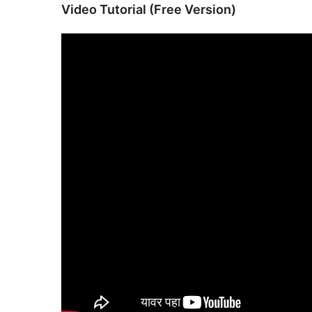
Video Tutorial (Free Version)