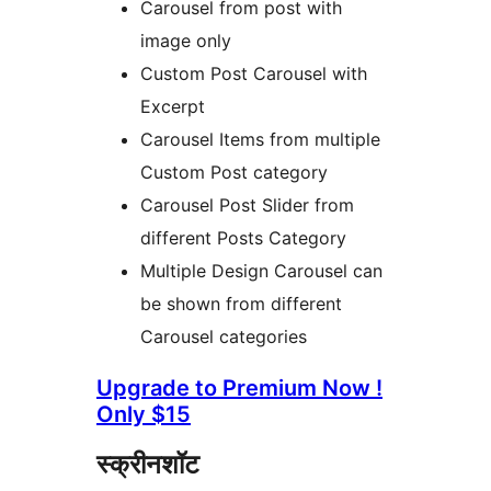
Carousel from post with
image only
Custom Post Carousel with
Excerpt
Carousel Items from multiple
Custom Post category
Carousel Post Slider from
different Posts Category
Multiple Design Carousel can
be shown from different
Carousel categories
Upgrade to Premium Now !
Only $15
स्क्रीनशॉट