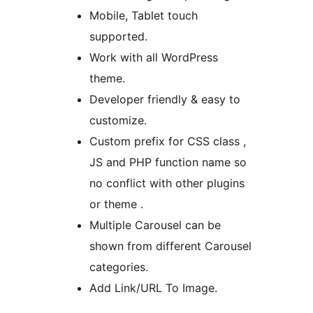
Mobile, Tablet touch
supported.
Work with all WordPress
theme.
Developer friendly & easy to
customize.
Custom prefix for CSS class ,
JS and PHP function name so
no conflict with other plugins
or theme .
Multiple Carousel can be
shown from different Carousel
categories.
Add Link/URL To Image.