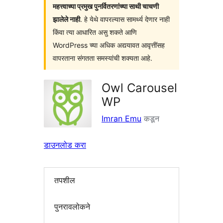
महत्त्वाच्या प्रमुख पुनर्वितरणांच्या साथी चाचणी
झालेले नाही
. हे येथे वापरल्यास सामर्थ्य देणार नाही
किंवा त्या आधारित असु शकते आणि
WordPress च्या अधिक अद्ययावत आवृत्तींसह
वापरताना संगतता समस्यांची शक्यता आहे.
Owl Carousel
WP
Imran Emu
कडून
डाउनलोड करा
तपशील
पुनरावलोकने