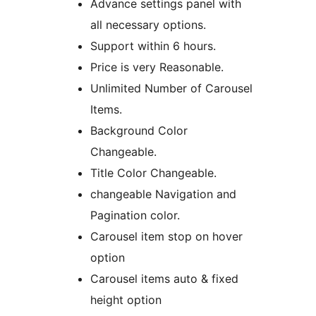
Advance settings panel with
all necessary options.
Support within 6 hours.
Price is very Reasonable.
Unlimited Number of Carousel
Items.
Background Color
Changeable.
Title Color Changeable.
changeable Navigation and
Pagination color.
Carousel item stop on hover
option
Carousel items auto & fixed
height option