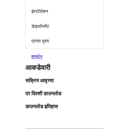
इंस्टॉलेशन
डेव्हलोपमेंट
प्रगत दृश्य
समर्थन
आकडेवारी
सक्रिय आवृत्त्या
दर दिवशी डाउनलोड
डाउनलोड इतिहास