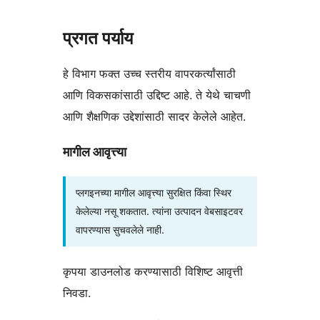
प्रगत पर्याय
हे विभाग फक्त उच्च स्तरीय वापरकर्त्यांसाठी
आणि विकसकांसाठी उद्दिष्ट आहे. ते येथे चाचणी
आणि शैक्षणिक उद्देशांसाठी सादर केलेले आहेत.
मागील आवृत्त्या
प्लगइनच्या मागील आवृत्त्या सुरक्षित किंवा स्थिर
केलेल्या नसू शकतात. त्यांना उत्पादन वेबसाइटवर
वापरण्यास सुचवलेले नाही.
कृपया डाउनलोड करण्यासाठी विशिष्ट आवृत्ती
निवडा.