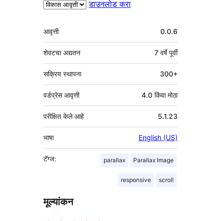
डाउनलोड करा
मेटा
आवृत्ती
0.0.6
शेवटचा अद्यतन
7 वर्षे
पूर्वी
सक्रिय स्थापना
300+
वर्डप्रेस आवृत्ती
4.0 किंवा मोठा
परीक्षित केले आहे
5.1.23
भाषा
English (US)
टॅग्ज:
parallax
Parallax Image
responsive
scroll
मूल्यांकन