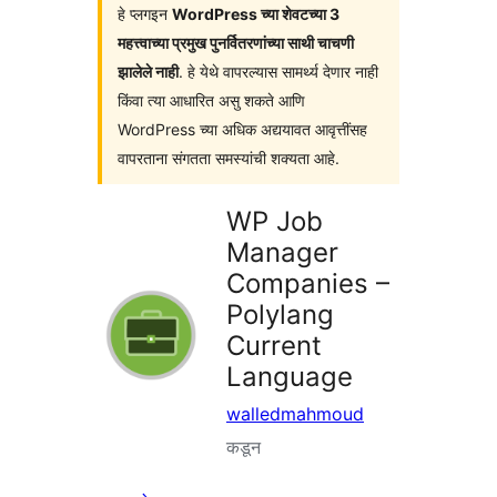
हे प्लगइन
WordPress च्या शेवटच्या 3
महत्त्वाच्या प्रमुख पुनर्वितरणांच्या साथी चाचणी
झालेले नाही
. हे येथे वापरल्यास सामर्थ्य देणार नाही
किंवा त्या आधारित असु शकते आणि
WordPress च्या अधिक अद्ययावत आवृत्तींसह
वापरताना संगतता समस्यांची शक्यता आहे.
WP Job
Manager
Companies –
Polylang
Current
Language
walledmahmoud
कडून