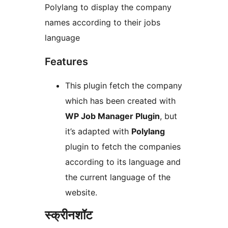
Polylang to display the company
names according to their jobs
language
Features
This plugin fetch the company
which has been created with
WP Job Manager Plugin
, but
it’s adapted with
Polylang
plugin to fetch the companies
according to its language and
the current language of the
website.
स्क्रीनशॉट