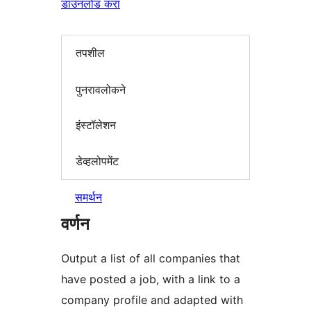
डाउनलोड करा
तपशील
पुनरावलोकने
इंस्टॉलेशन
डेव्हलोपमेंट
समर्थन
वर्णन
Output a list of all companies that
have posted a job, with a link to a
company profile and adapted with