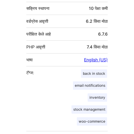
सक्रिय स्थापना
10 पेक्षा कमी
वर्डप्रेस आवृत्ती
6.2 किंवा मोठा
परीक्षित केले आहे
6.7.6
PHP आवृत्ती
7.4 किंवा मोठा
भाषा
English (US)
टॅग्ज:
back in stock
email notifications
inventory
stock management
woo-commerce