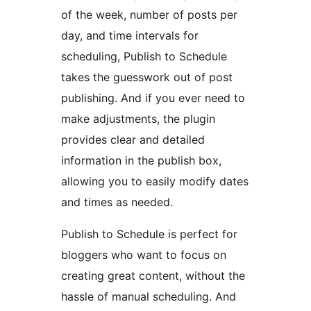
of the week, number of posts per
day, and time intervals for
scheduling, Publish to Schedule
takes the guesswork out of post
publishing. And if you ever need to
make adjustments, the plugin
provides clear and detailed
information in the publish box,
allowing you to easily modify dates
and times as needed.
Publish to Schedule is perfect for
bloggers who want to focus on
creating great content, without the
hassle of manual scheduling. And