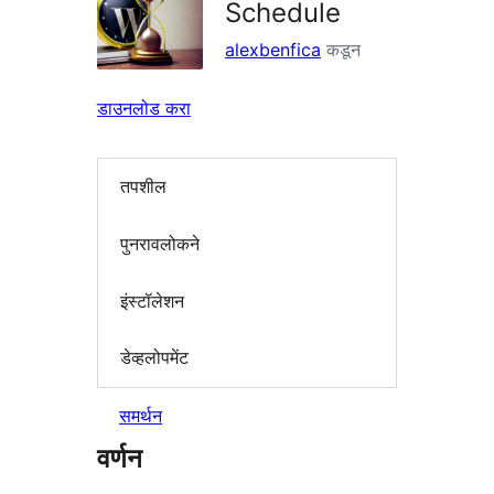
Schedule
alexbenfica
कडून
डाउनलोड करा
तपशील
पुनरावलोकने
इंस्टॉलेशन
डेव्हलोपमेंट
समर्थन
वर्णन