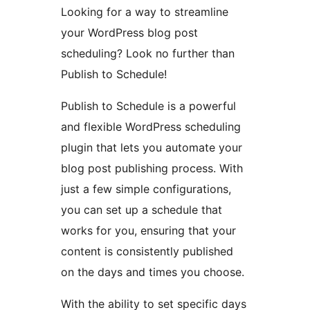
Looking for a way to streamline
your WordPress blog post
scheduling? Look no further than
Publish to Schedule!
Publish to Schedule is a powerful
and flexible WordPress scheduling
plugin that lets you automate your
blog post publishing process. With
just a few simple configurations,
you can set up a schedule that
works for you, ensuring that your
content is consistently published
on the days and times you choose.
With the ability to set specific days