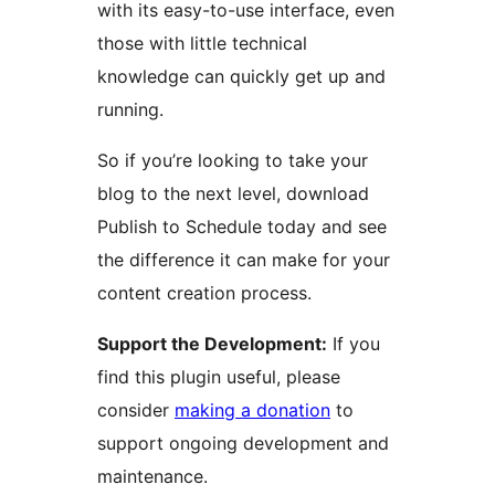
with its easy-to-use interface, even
those with little technical
knowledge can quickly get up and
running.
So if you’re looking to take your
blog to the next level, download
Publish to Schedule today and see
the difference it can make for your
content creation process.
Support the Development:
If you
find this plugin useful, please
consider
making a donation
to
support ongoing development and
maintenance.