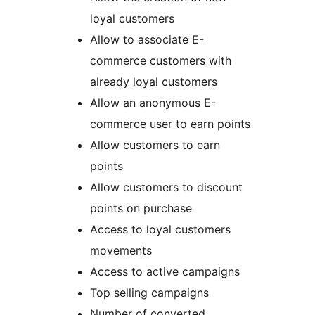
loyal customers
Allow to associate E-
commerce customers with
already loyal customers
Allow an anonymous E-
commerce user to earn points
Allow customers to earn
points
Allow customers to discount
points on purchase
Access to loyal customers
movements
Access to active campaigns
Top selling campaigns
Number of converted