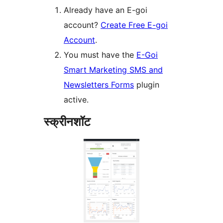
Already have an E-goi
account?
Create Free E-goi
Account
.
You must have the
E-Goi
Smart Marketing SMS and
Newsletters Forms
plugin
active.
स्क्रीनशॉट