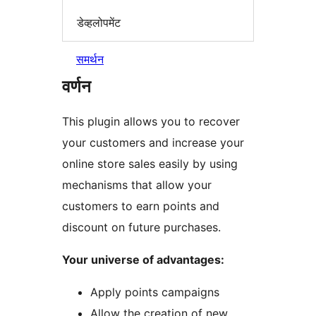
डेव्हलोपमेंट
समर्थन
वर्णन
This plugin allows you to recover
your customers and increase your
online store sales easily by using
mechanisms that allow your
customers to earn points and
discount on future purchases.
Your universe of advantages:
Apply points campaigns
Allow the creation of new