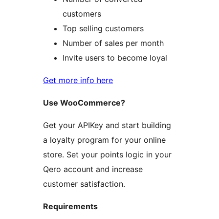
customers
Top selling customers
Number of sales per month
Invite users to become loyal
Get more info here
Use WooCommerce?
Get your APIKey and start building
a loyalty program for your online
store. Set your points logic in your
Qero account and increase
customer satisfaction.
Requirements