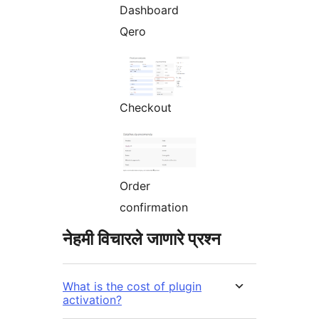
Dashboard
Qero
Checkout
Order
confirmation
नेहमी विचारले जाणारे प्रश्न
What is the cost of plugin
activation?