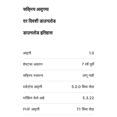
सक्रिय आवृत्त्या
दर दिवशी डाउनलोड
डाउनलोड इतिहास
मेटा
आवृत्ती
1.0
शेवटचा अद्यतन
7 वर्षे
पूर्वी
सक्रिय स्थापना
लागू नाही
वर्डप्रेस आवृत्ती
5.0.0 किंवा मोठा
परीक्षित केले आहे
5.3.22
PHP आवृत्ती
7.1 किंवा मोठा