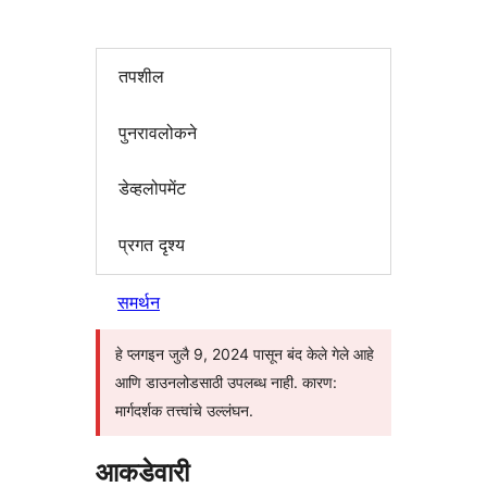
तपशील
पुनरावलोकने
डेव्हलोपमेंट
प्रगत दृश्य
समर्थन
हे प्लगइन जुलै 9, 2024 पासून बंद केले गेले आहे
आणि डाउनलोडसाठी उपलब्ध नाही. कारण:
मार्गदर्शक तत्त्वांचे उल्लंघन.
आकडेवारी