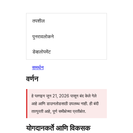
तपशील
पुनरावलोकने
डेव्हलोपमेंट
समर्थन
वर्णन
हे प्लगइन जून 21, 2026 पासून बंद केले गेले
आहे आणि डाउनलोडसाठी उपलब्ध नाही. ही बंदी
तात्पुरती आहे, पूर्ण समीक्षेच्या प्रतीक्षेत.
योगदानकर्ते आणि विकसक