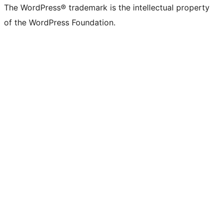
The WordPress® trademark is the intellectual property
of the WordPress Foundation.