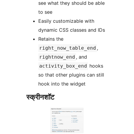
see what they should be able
to see
Easily customizable with
dynamic CSS classes and IDs
Retains the
,
right_now_table_end
, and
rightnow_end
hooks
activity_box_end
so that other plugins can still
hook into the widget
स्क्रीनशॉट