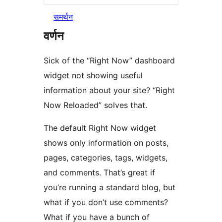
समर्थन
वर्णन
Sick of the “Right Now” dashboard
widget not showing useful
information about your site? “Right
Now Reloaded” solves that.
The default Right Now widget
shows only information on posts,
pages, categories, tags, widgets,
and comments. That’s great if
you’re running a standard blog, but
what if you don’t use comments?
What if you have a bunch of