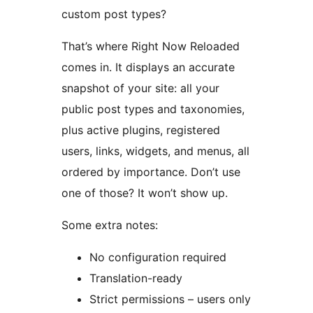
custom post types?
That’s where Right Now Reloaded
comes in. It displays an accurate
snapshot of your site: all your
public post types and taxonomies,
plus active plugins, registered
users, links, widgets, and menus, all
ordered by importance. Don’t use
one of those? It won’t show up.
Some extra notes:
No configuration required
Translation-ready
Strict permissions – users only