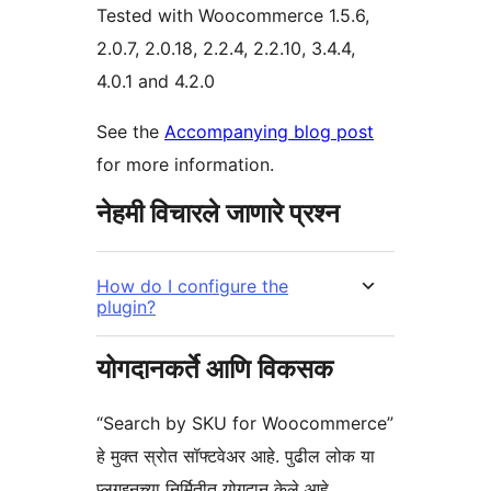
Tested with Woocommerce 1.5.6,
2.0.7, 2.0.18, 2.2.4, 2.2.10, 3.4.4,
4.0.1 and 4.2.0
See the
Accompanying blog post
for more information.
नेहमी विचारले जाणारे प्रश्न
How do I configure the
plugin?
योगदानकर्ते आणि विकसक
“Search by SKU for Woocommerce”
हे मुक्त स्रोत सॉफ्टवेअर आहे. पुढील लोक या
प्लगइनच्या निर्मितीत योगदान केले आहे.