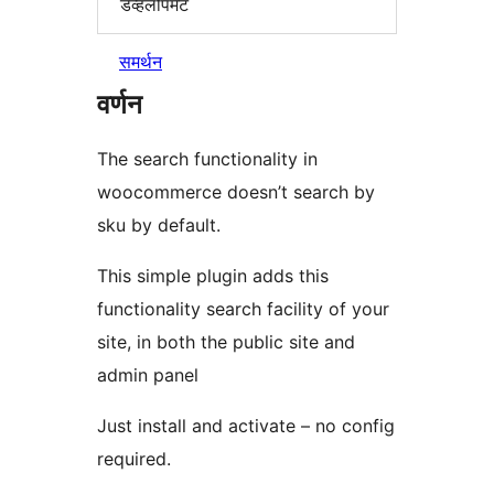
डेव्हलोपमेंट
समर्थन
वर्णन
The search functionality in
woocommerce doesn’t search by
sku by default.
This simple plugin adds this
functionality search facility of your
site, in both the public site and
admin panel
Just install and activate – no config
required.