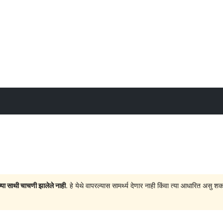
च्या साथी चाचणी झालेले नाही
. हे येथे वापरल्यास सामर्थ्य देणार नाही किंवा त्या आधारित अ