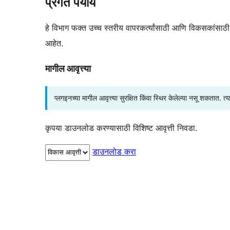
प्रगत पर्याय
हे विभाग फक्त उच्च स्तरीय वापरकर्त्यांसाठी आणि विकसकांसाठी उद
आहेत.
मागील आवृत्त्या
प्लगइनच्या मागील आवृत्त्या सुरक्षित किंवा स्थिर केलेल्या नसू शकतात. त
कृपया डाउनलोड करण्यासाठी विशिष्ट आवृत्ती निवडा.
डाउनलोड करा