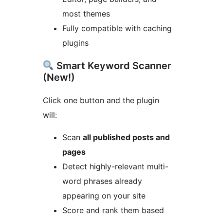
most themes
Fully compatible with caching
plugins
Smart Keyword Scanner
(New!)
Click one button and the plugin
will:
Scan
all published posts and
pages
Detect highly-relevant multi-
word phrases already
appearing on your site
Score and rank them based