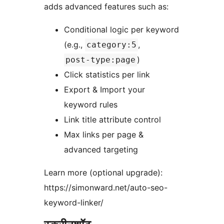
adds advanced features such as:
Conditional logic per keyword
(e.g.,
,
category:5
)
post-type:page
Click statistics per link
Export & Import your
keyword rules
Link title attribute control
Max links per page &
advanced targeting
Learn more (optional upgrade):
https://simonward.net/auto-seo-
keyword-linker/