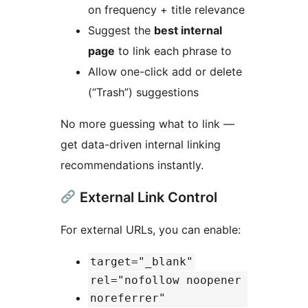
on frequency + title relevance
Suggest the
best internal
page
to link each phrase to
Allow one-click add or delete
(“Trash”) suggestions
No more guessing what to link —
get data-driven internal linking
recommendations instantly.
External Link Control
For external URLs, you can enable:
target="_blank"
rel="nofollow noopener
noreferrer"