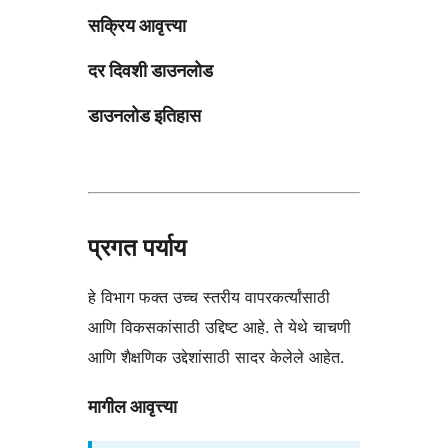
सक्रिय आवृत्त्या
दर दिवशी डाउनलोड
डाउनलोड इतिहास
प्रगत पर्याय
हे विभाग फक्त उच्च स्तरीय वापरकर्त्यांसाठी
आणि विकसकांसाठी उद्दिष्ट आहे. ते येथे चाचणी
आणि शैक्षणिक उद्देशांसाठी सादर केलेले आहेत.
मागील आवृत्त्या