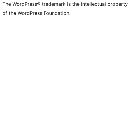
The WordPress® trademark is the intellectual property
of the WordPress Foundation.