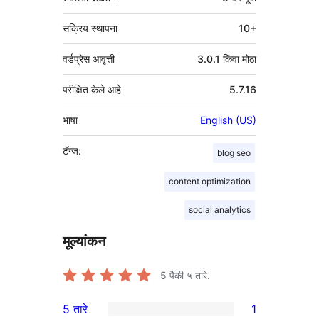
सक्रिय स्थापना
10+
वर्डप्रेस आवृत्ती
3.0.1 किंवा मोठा
परीक्षित केले आहे
5.7.16
भाषा
English (US)
टॅग्ज:
blog seo
content optimization
social analytics
मूल्यांकन
5
पैकी ५ तारे.
5 तारे
1
1