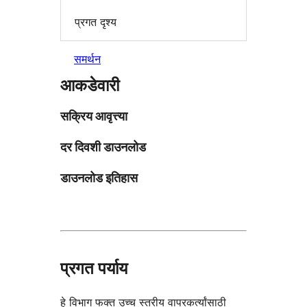
प्रगत दृश्य
समर्थन
आकडेवारी
सक्रिय आवृत्त्या
दर दिवशी डाउनलोड
डाउनलोड इतिहास
प्रगत पर्याय
हे विभाग फक्त उच्च स्तरीय वापरकर्त्यांसाठी