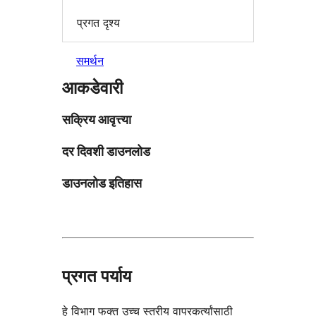
प्रगत दृश्य
समर्थन
आकडेवारी
सक्रिय आवृत्त्या
दर दिवशी डाउनलोड
डाउनलोड इतिहास
प्रगत पर्याय
हे विभाग फक्त उच्च स्तरीय वापरकर्त्यांसाठी