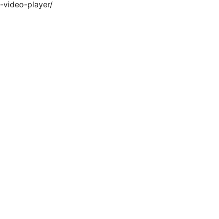
-video-player/