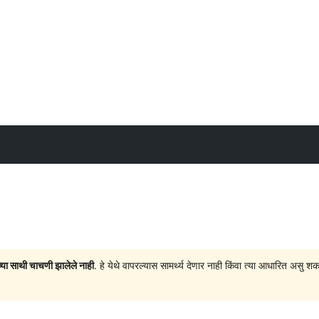
च्या साथी चाचणी झालेले नाही
. हे येथे वापरल्यास सामर्थ्य देणार नाही किंवा त्या आधारित अ