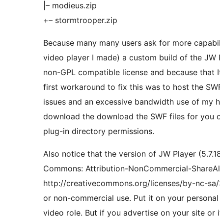
|– modieus.zip
+– stormtrooper.zip
Because many many users ask for more capabilit
video player I made) a custom build of the JW
non-GPL compatible license and because that It
first workaround to fix this was to host the SWF
issues and an excessive bandwidth use of my h
download the download the SWF files for you on 
plug-in directory permissions.
Also notice that the version of JW Player (5.7.1
Commons: Attribution-NonCommercial-ShareAl
http://creativecommons.org/licenses/by-nc-sa/3.
or non-commercial use. Put it on your personal
video role. But if you advertise on your site or