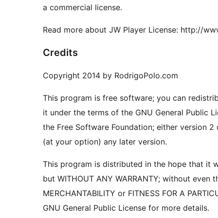
a commercial license.
Read more about JW Player License: http://www
Credits
Copyright 2014 by RodrigoPolo.com
This program is free software; you can redistri
it under the terms of the GNU General Public L
the Free Software Foundation; either version 2 
(at your option) any later version.
This program is distributed in the hope that it wi
but WITHOUT ANY WARRANTY; without even the
GNU General Public License for more details.