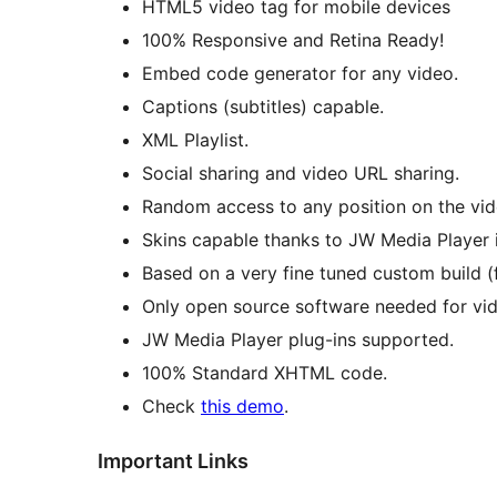
HTML5 video tag for mobile devices
100% Responsive and Retina Ready!
Embed code generator for any video.
Captions (subtitles) capable.
XML Playlist.
Social sharing and video URL sharing.
Random access to any position on the vid
Skins capable thanks to JW Media Player
Based on a very fine tuned custom build (
Only open source software needed for vi
JW Media Player plug-ins supported.
100% Standard XHTML code.
Check
this demo
.
Important Links