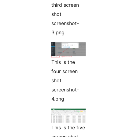
third screen
shot
screenshot-
3.png
This is the
four screen
shot
screenshot-
4.png
This is the five
screen shot