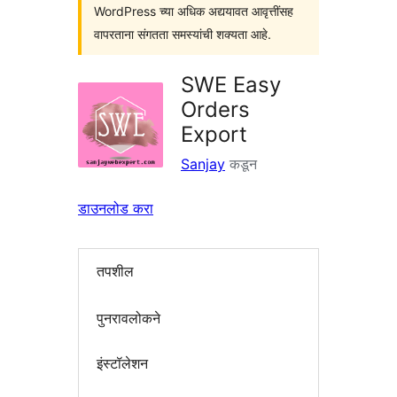
WordPress च्या अधिक अद्ययावत आवृत्तींसह
वापरताना संगतता समस्यांची शक्यता आहे.
SWE Easy
Orders
Export
Sanjay
कडून
डाउनलोड करा
तपशील
पुनरावलोकने
इंस्टॉलेशन