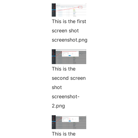
This is the first
screen shot
screenshot.png
This is the
second screen
shot
screenshot-
2.png
This is the